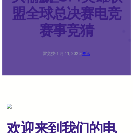
盟全球总决赛电竞
赛事竞猜
雷竞技
·
1 月 11, 2025
·
资讯
欢迎来到我们的电