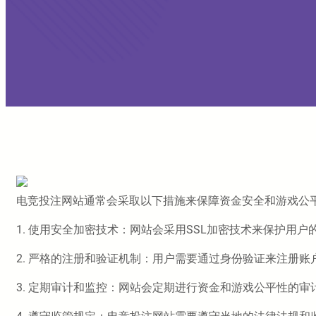
电竞投注网站通常会采取以下措施来保障资金安全和游戏公
1. 使用安全加密技术：网站会采用SSL加密技术来保护用
2. 严格的注册和验证机制：用户需要通过身份验证来注册
3. 定期审计和监控：网站会定期进行资金和游戏公平性的