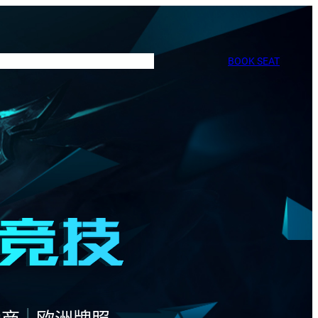
BOOK SEAT