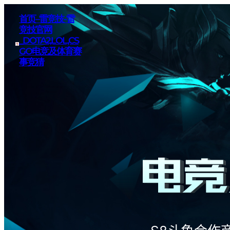
首页–雷竞技-雷
竞技官网
_DOTA2,LOL,CS
GO电竞及体育赛
事竞猜