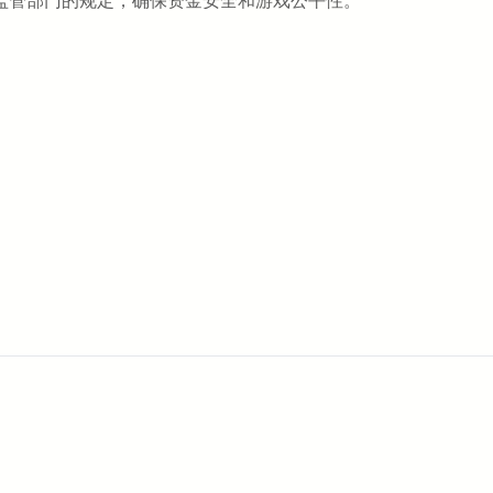
和监管部门的规定，确保资金安全和游戏公平性。