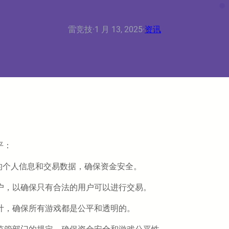
雷竞技
·
1 月 13, 2025
·
资讯
平：
户的个人信息和交易数据，确保资金安全。
账户，以确保只有合法的用户可以进行交易。
审计，确保所有游戏都是公平和透明的。