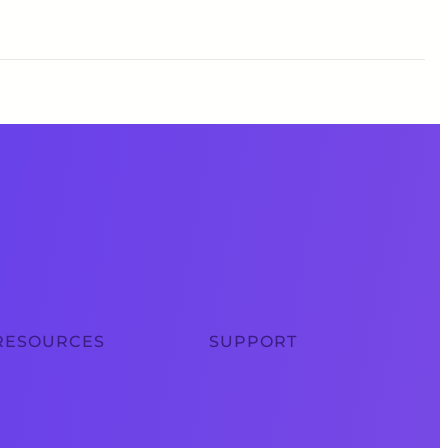
RESOURCES
SUPPORT