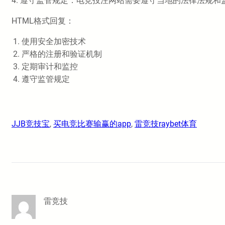
4. 遵守监管规定：电竞投注网站需要遵守当地的法律法规
HTML格式回复：
使用安全加密技术
严格的注册和验证机制
定期审计和监控
遵守监管规定
JJB竞技宝
, 
买电竞比赛输赢的app
, 
雷竞技raybet体育
雷竞技