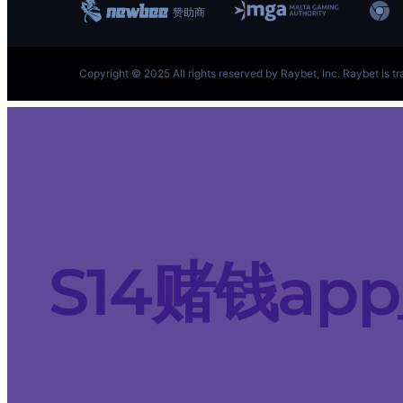
S14赌钱ap