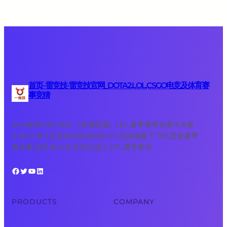
首页–雷竞技-雷竞技官网_DOTA2,LOL,CSGO电竞及体育赛
事竞猜
在今晚举行的 2024 《英雄联盟》LPL 夏季赛季后赛半决赛
中,BLG 电子竞技俱乐部成功以 3:1 的战绩赢下 TES,晋级夏季
赛决赛,这是 BLG 队史首次进入 LPL 夏季赛决
Facebook
Twitter
YouTube
LinkedIn
PRODUCTS
COMPANY