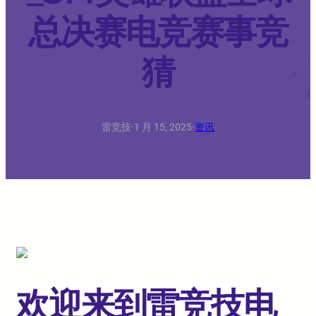
总决赛电竞赛事竞
猜
雷竞技
·
1 月 15, 2025
·
资讯
欢迎来到雷竞技电