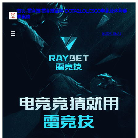
首页–雷竞技-雷竞技官网_DOTA2,LOL,CSGO电竞及体育赛
事竞猜
BOOK SEAT