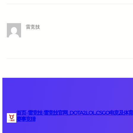
雷竞技
首页–雷竞技-雷竞技官网_DOTA2,LOL,CSGO电竞及体育
赛事竞猜