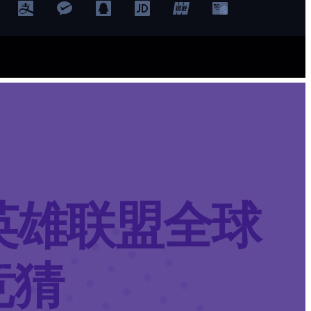
4英雄联盟全球
竞猜