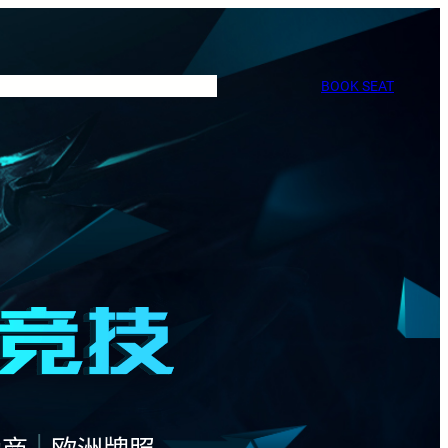
BOOK SEAT