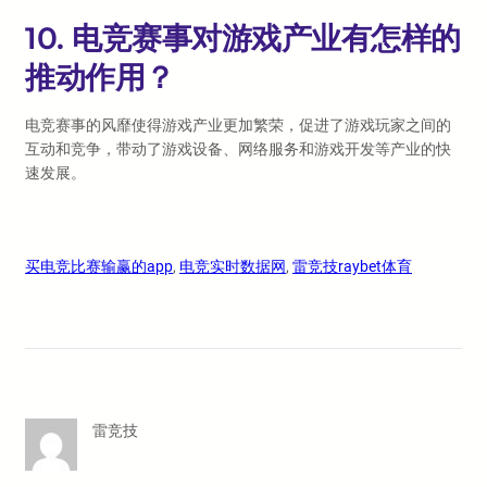
10. 电竞赛事对游戏产业有怎样的
推动作用？
电竞赛事的风靡使得游戏产业更加繁荣，促进了游戏玩家之间的
互动和竞争，带动了游戏设备、网络服务和游戏开发等产业的快
速发展。
买电竞比赛输赢的app
, 
电竞实时数据网
, 
雷竞技raybet体育
雷竞技