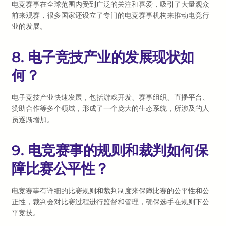
电竞赛事在全球范围内受到广泛的关注和喜爱，吸引了大量观众
前来观赛，很多国家还设立了专门的电竞赛事机构来推动电竞行
业的发展。
8. 电子竞技产业的发展现状如
何？
电子竞技产业快速发展，包括游戏开发、赛事组织、直播平台、
赞助合作等多个领域，形成了一个庞大的生态系统，所涉及的人
员逐渐增加。
9. 电竞赛事的规则和裁判如何保
障比赛公平性？
电竞赛事有详细的比赛规则和裁判制度来保障比赛的公平性和公
正性，裁判会对比赛过程进行监督和管理，确保选手在规则下公
平竞技。