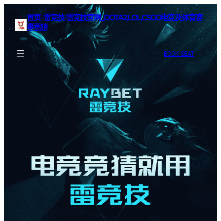
首页–雷竞技-雷竞技官网_DOTA2,LOL,CSGO电竞及体育赛
事竞猜
BOOK SEAT