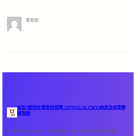
雷竞技
首页–雷竞技-雷竞技官网_DOTA2,LOL,CSGO电竞及体育赛
事竞猜
在今晚举行的 2024 《英雄联盟》LPL 夏季赛季后赛半决赛