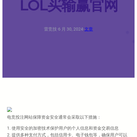
LOL买输赢官网
雷竞技
·
6 月 30, 2024
·
文章
电竞投注网站保障资金安全通常会采取以下措施：
1. 使用安全的加密技术保护用户的个人信息和资金交易信息
2. 提供多种支付方式，包括信用卡、电子钱包等，确保用户可以