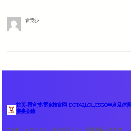
雷竞技
首页–雷竞技-雷竞技官网_DOTA2,LOL,CSGO电竞及体育
赛事竞猜
在今晚举行的 2024 《英雄联盟》LPL 夏季赛季后赛半决