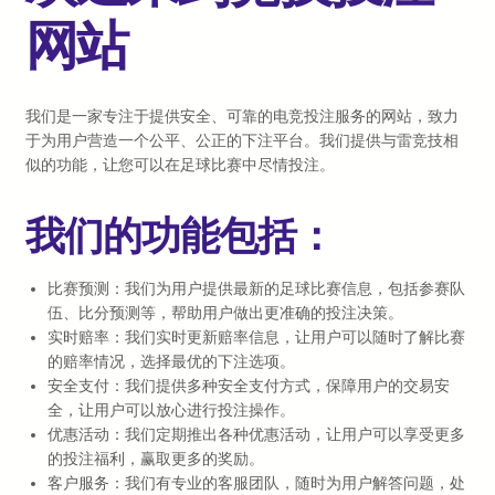
网站
我们是一家专注于提供安全、可靠的电竞投注服务的网站，致力
于为用户营造一个公平、公正的下注平台。我们提供与雷竞技相
似的功能，让您可以在足球比赛中尽情投注。
我们的功能包括：
比赛预测：我们为用户提供最新的足球比赛信息，包括参赛队
伍、比分预测等，帮助用户做出更准确的投注决策。
实时赔率：我们实时更新赔率信息，让用户可以随时了解比赛
的赔率情况，选择最优的下注选项。
安全支付：我们提供多种安全支付方式，保障用户的交易安
全，让用户可以放心进行投注操作。
优惠活动：我们定期推出各种优惠活动，让用户可以享受更多
的投注福利，赢取更多的奖励。
客户服务：我们有专业的客服团队，随时为用户解答问题，处