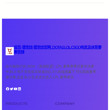
首页–雷竞技-雷竞技官网_DOTA2,LOL,CSGO电竞及体育赛
事竞猜
在今晚举行的 2024 《英雄联盟》LPL 夏季赛季后赛半决赛
中,BLG 电子竞技俱乐部成功以 3:1 的战绩赢下 TES,晋级夏季
赛决赛,这是 BLG 队史首次进入 LPL 夏季赛决
Facebook
Twitter
YouTube
LinkedIn
PRODUCTS
COMPANY