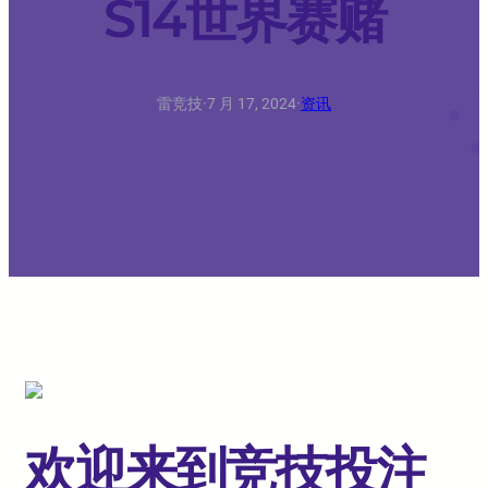
S14世界赛赌
雷竞技
·
7 月 17, 2024
·
资讯
欢迎来到竞技投注