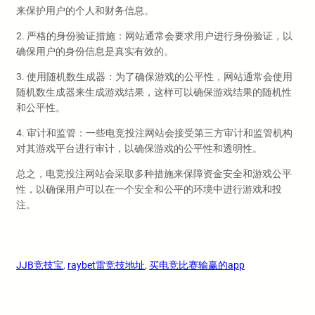
来保护用户的个人和财务信息。
2. 严格的身份验证措施：网站通常会要求用户进行身份验证，以
确保用户的身份信息是真实有效的。
3. 使用随机数生成器：为了确保游戏的公平性，网站通常会使用
随机数生成器来生成游戏结果，这样可以确保游戏结果的随机性
和公平性。
4. 审计和监管：一些电竞投注网站会接受第三方审计和监管机构
对其游戏平台进行审计，以确保游戏的公平性和透明性。
总之，电竞投注网站会采取多种措施来保障资金安全和游戏公平
性，以确保用户可以在一个安全和公平的环境中进行游戏和投
注。
JJB竞技宝
, 
raybet雷竞技地址
, 
买电竞比赛输赢的app