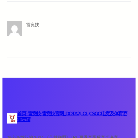
雷竞技
首页–雷竞技-雷竞技官网_DOTA2,LOL,CSGO电竞及体育赛
事竞猜
在今晚举行的 2024 《英雄联盟》LPL 夏季赛季后赛半决赛