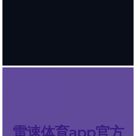
雷速体育app官方