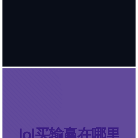
lol买输赢在哪里