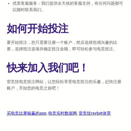
优质客服服务：我们提供全天候的客服支持，有任何问题都可
以随时联系我们。
如何开始投注
要开始投注，您只需要注册一个账户，然后选择您感兴趣的比
赛，选择投注选项并确定投注金额，即可轻松参与电竞投注。
快来加入我们吧！
雷竞技电竞投注网站，让您轻松享受电竞投注的乐趣，赶快注册
账户，开始您的电竞之旅吧！
买电竞比赛输赢的app
, 
电竞实时数据网
, 
雷竞技raybet体育