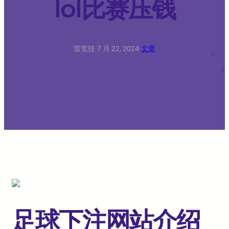
lol比赛压钱
雷竞技
·
7 月 22, 2024
·
文章
足球下注网站介绍