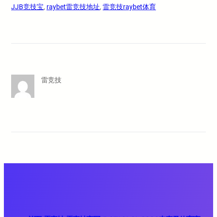
JJB竞技宝
, 
raybet雷竞技地址
, 
雷竞技raybet体育
雷竞技