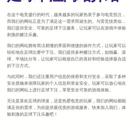
在这个电竞盛行的时代，越来越多的玩家热衷于参与电竞投注，
而我们的网站正是为了满足这一需求而诞生的。与雷竞技类似，
我们提供安全、可靠的足球下注服务，让玩家可以在游戏中体验
刺激的赌注乐趣。
我们的网站拥有简洁易懂的界面和便捷的操作方式，让玩家可以
轻松地在足球比赛中下注。我们提供多种赌注方式，如独赢、滚
球、半场比分等，让玩家可以根据自己的喜好和经验选择最合适
的下注方式。
与此同时，我们还注重用户信息的保密和支付安全，采取了多种
安全措施来保障玩家的个人信息和资金安全。玩家可以放心地在
我们的网站上进行足球下注，享受安全可靠的游戏体验。
无论是喜欢足球的球迷，还是热爱电竞的玩家，我们的网站都能
满足你的需求，为你提供最优质的游戏服务。快来加入我们，体
验刺激的足球下注乐趣吧！