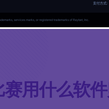
l比赛用什么软