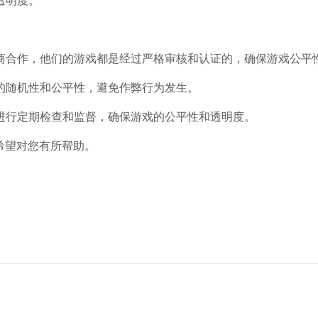
透明度。
供商合作，他们的游戏都是经过严格审核和认证的，确保游戏公平
果的随机性和公平性，避免作弊行为发生。
戏进行定期检查和监督，确保游戏的公平性和透明度。
希望对您有所帮助。