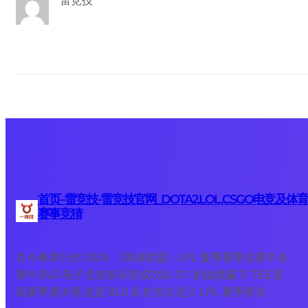
雷竞技
首页–雷竞技-雷竞技官网_DOTA2,LOL,CSGO电竞及体育
赛事竞猜
在今晚举行的 2024 《英雄联盟》LPL 夏季赛季后赛半决
赛中,BLG 电子竞技俱乐部成功以 3:1 的战绩赢下 TES,晋
级夏季赛决赛,这是 BLG 队史首次进入 LPL 夏季赛决