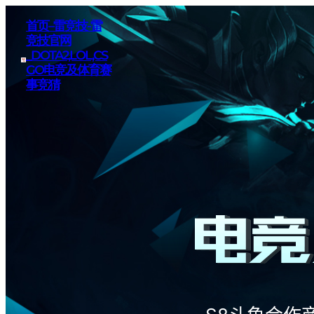
首页–雷竞技-雷
竞技官网
_DOTA2,LOL,CS
GO电竞及体育赛
事竞猜