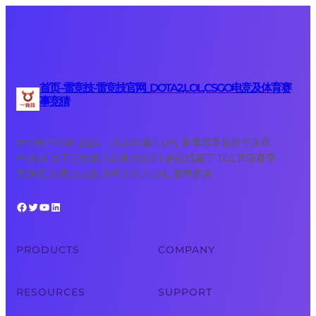
首页–雷竞技-雷竞技官网_DOTA2,LOL,CSGO电竞及体育赛
事竞猜
在今晚举行的 2024 《英雄联盟》LPL 夏季赛季后赛半决赛
中,BLG 电子竞技俱乐部成功以 3:1 的战绩赢下 TES,晋级夏季
赛决赛,这是 BLG 队史首次进入 LPL 夏季赛决
Facebook
Twitter
YouTube
LinkedIn
PRODUCTS
COMPANY
RESOURCES
SUPPORT