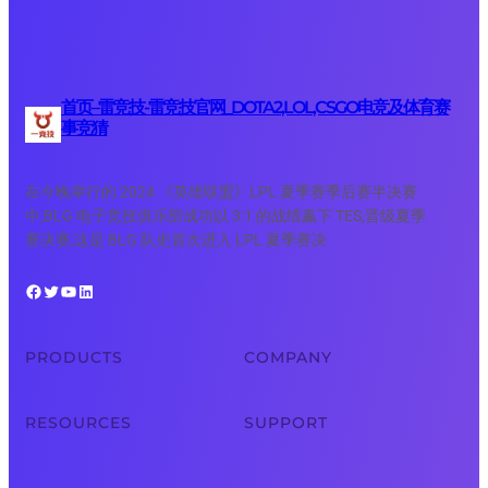
首页–雷竞技-雷竞技官网_DOTA2,LOL,CSGO电竞及体育赛
事竞猜
在今晚举行的 2024 《英雄联盟》LPL 夏季赛季后赛半决赛
中,BLG 电子竞技俱乐部成功以 3:1 的战绩赢下 TES,晋级夏季
赛决赛,这是 BLG 队史首次进入 LPL 夏季赛决
Facebook
Twitter
YouTube
LinkedIn
PRODUCTS
COMPANY
RESOURCES
SUPPORT