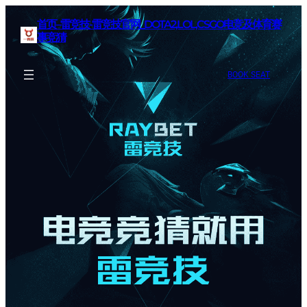
首页–雷竞技-雷竞技官网_DOTA2,LOL,CSGO电竞及体育赛
事竞猜
BOOK SEAT