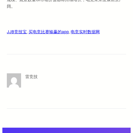
阔。
JJB竞技宝
, 
买电竞比赛输赢的app
, 
电竞实时数据网
雷竞技