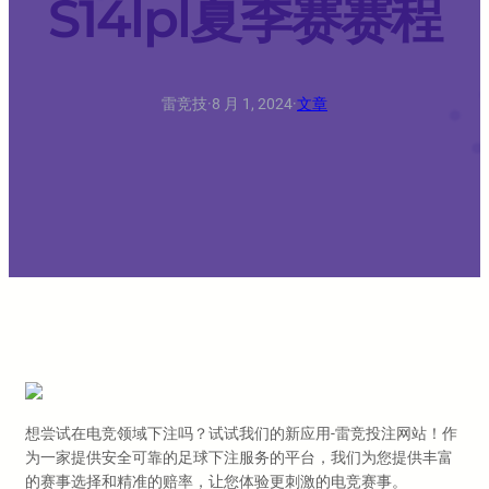
S14lpl夏季赛赛程
雷竞技
·
8 月 1, 2024
·
文章
想尝试在电竞领域下注吗？试试我们的新应用-雷竞投注网站！作
为一家提供安全可靠的足球下注服务的平台，我们为您提供丰富
的赛事选择和精准的赔率，让您体验更刺激的电竞赛事。