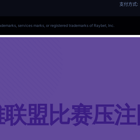
雄联盟比赛压注