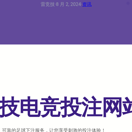
雷竞技
·
8 月 2, 2024
·
资讯
技电竞投注网
、可靠的足球下注服务，让您享受刺激的投注体验！