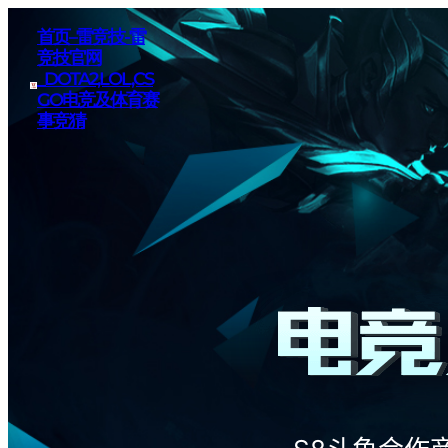
首页–雷竞技-雷
竞技官网
_DOTA2,LOL,CS
GO电竞及体育赛
事竞猜