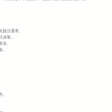
化投注需求。
注决策。
安全。
取。
号。