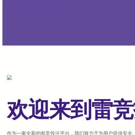
欢迎来到雷竞
作为一家全新的电竞投注平台，我们致力于为用户提供安全