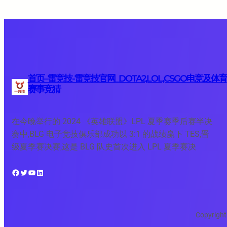
首页–雷竞技-雷竞技官网_DOTA2,LOL,CSGO电竞及体育
赛事竞猜
在今晚举行的 2024 《英雄联盟》LPL 夏季赛季后赛半决
赛中,BLG 电子竞技俱乐部成功以 3:1 的战绩赢下 TES,晋
级夏季赛决赛,这是 BLG 队史首次进入 LPL 夏季赛决
Facebook
Twitter
YouTube
LinkedIn
Copyright