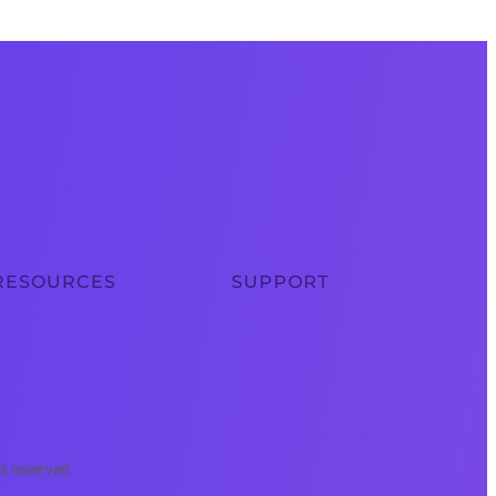
RESOURCES
SUPPORT
hts reserved