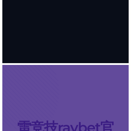
雷竞技raybet官