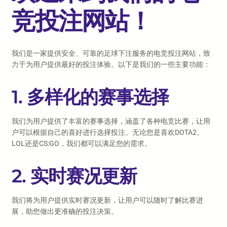
竞投注网站！
我们是一家提供安全、可靠的足球下注服务的电竞投注网站，致
力于为用户提供最好的投注体验。以下是我们的一些主要功能：
1. 多样化的赛事选择
我们为用户提供了丰富的赛事选择，涵盖了各种电竞比赛，让用
户可以根据自己的喜好进行选择投注。无论您是喜欢DOTA2、
LOL还是CS:GO，我们都可以满足您的需求。
2. 实时赛况更新
我们将为用户提供实时赛况更新，让用户可以随时了解比赛进
展，助您做出更准确的投注决策。