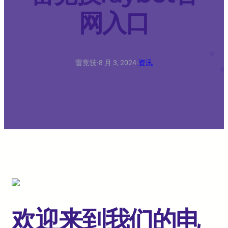
网入口
雷竞技
·
8 月 3, 2024
·
资讯
欢迎来到我们的电