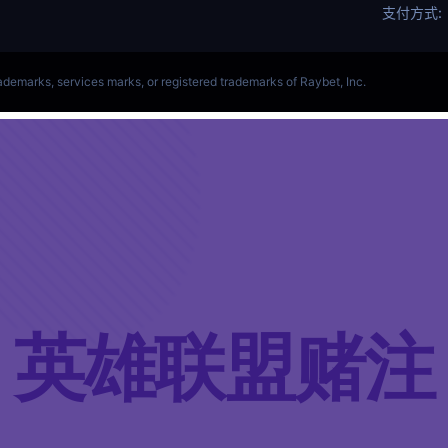
英雄联盟赌注