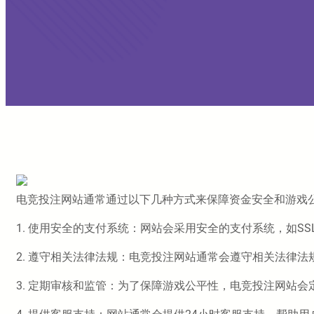
电竞投注网站通常通过以下几种方式来保障资金安全和游戏
1. 使用安全的支付系统：网站会采用安全的支付系统，如S
2. 遵守相关法律法规：电竞投注网站通常会遵守相关法律
3. 定期审核和监管：为了保障游戏公平性，电竞投注网站