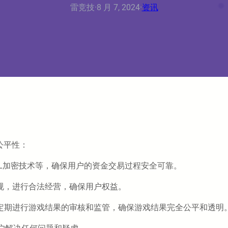
雷竞技
·
8 月 7, 2024
·
资讯
公平性：
SL加密技术等，确保用户的资金交易过程安全可靠。
法规，进行合法经营，确保用户权益。
会定期进行游戏结果的审核和监管，确保游戏结果完全公平和透明