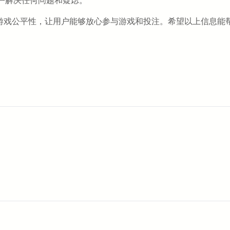
用户解决任何问题和疑虑。
游戏公平性，让用户能够放心参与游戏和投注。希望以上信息能