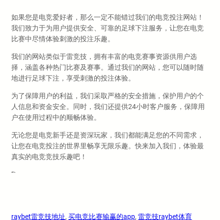
如果您是电竞爱好者，那么一定不能错过我们的电竞投注网站！
我们致力于为用户提供安全、可靠的足球下注服务，让您在电竞
比赛中尽情体验刺激的投注乐趣。
我们的网站类似于雷竞技，拥有丰富的电竞赛事资源供用户选
择，涵盖各种热门比赛及赛事。通过我们的网站，您可以随时随
地进行足球下注，享受刺激的投注体验。
为了保障用户的利益，我们采取严格的安全措施，保护用户的个
人信息和资金安全。同时，我们还提供24小时客户服务，保障用
户在使用过程中的顺畅体验。
无论您是电竞新手还是资深玩家，我们都能满足您的不同需求，
让您在电竞投注的世界里畅享无限乐趣。快来加入我们，体验最
真实的电竞竞技乐趣吧！
“`
raybet雷竞技地址
, 
买电竞比赛输赢的app
, 
雷竞技raybet体育