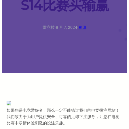
S14比赛买输赢
雷竞技
·
8 月 7, 2024
·
资讯
如果您是电竞爱好者，那么一定不能错过我们的电竞投注网站！
我们致力于为用户提供安全、可靠的足球下注服务，让您在电竞
比赛中尽情体验刺激的投注乐趣。