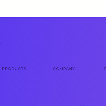
PRODUCTS
COMPANY