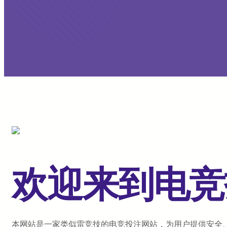
欢迎来到电竞
本网站是一家类似雷竞技的电竞投注网站，为用户提供安全