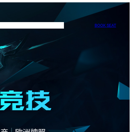
BOOK SEAT