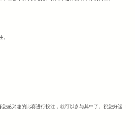
注。
择您感兴趣的比赛进行投注，就可以参与其中了。祝您好运！