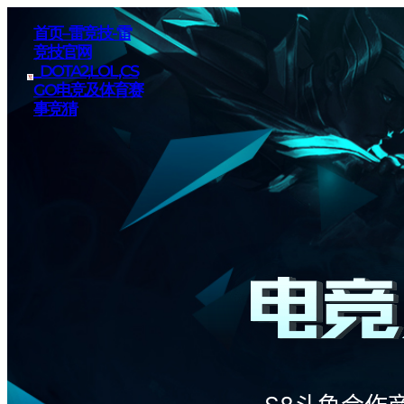
首页–雷竞技-雷
竞技官网
_DOTA2,LOL,CS
GO电竞及体育赛
事竞猜