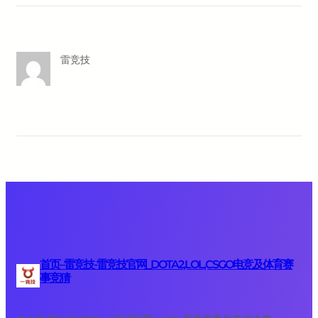
雷竞技
首页–雷竞技-雷竞技官网_DOTA2,LOL,CSGO电竞及体育赛
事竞猜