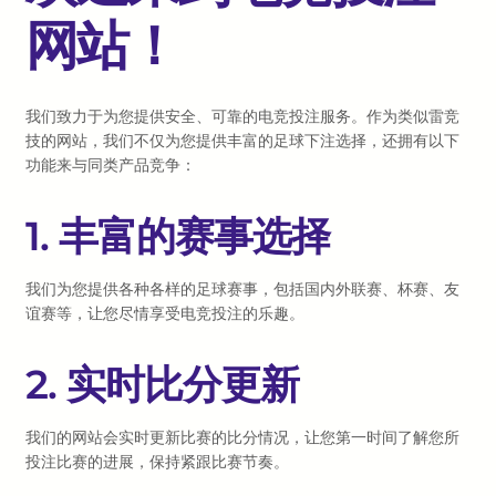
网站！
我们致力于为您提供安全、可靠的电竞投注服务。作为类似雷竞
技的网站，我们不仅为您提供丰富的足球下注选择，还拥有以下
功能来与同类产品竞争：
1. 丰富的赛事选择
我们为您提供各种各样的足球赛事，包括国内外联赛、杯赛、友
谊赛等，让您尽情享受电竞投注的乐趣。
2. 实时比分更新
我们的网站会实时更新比赛的比分情况，让您第一时间了解您所
投注比赛的进展，保持紧跟比赛节奏。