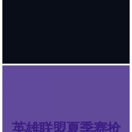
英雄联盟夏季赛抢