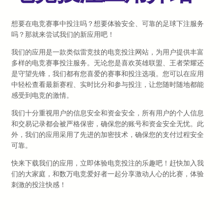
想要在电竞赛事中投注吗？想要体验安全、可靠的足球下注服务
吗？那就来尝试我们的新应用吧！
我们的应用是一款类似雷竞技的电竞投注网站，为用户提供丰富
多样的电竞赛事投注服务。无论您是喜欢英雄联盟、王者荣耀还
是守望先锋，我们都有您喜爱的赛事和投注选项。您可以在应用
中轻松查看最新赛程、实时比分和参与投注，让您随时随地都能
感受到电竞的激情。
我们十分重视用户的信息安全和资金安全，所有用户的个人信息
和交易记录都会被严格保密，确保您的账号和资金安全无忧。此
外，我们的应用采用了先进的加密技术，确保您的支付过程安全
可靠。
快来下载我们的应用，立即体验电竞投注的乐趣吧！赶快加入我
们的大家庭，和数万电竞爱好者一起分享激动人心的比赛，体验
刺激的投注快感！