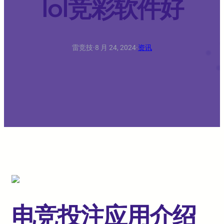
lol竞彩软件好
雷竞技
·
8 月 24, 2024
·
资讯
电竞投注应用介绍