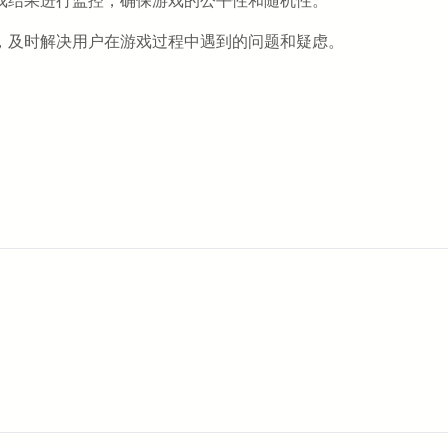
游戏结果进行监控，确保游戏的公平性和随机性。
制，及时解决用户在游戏过程中遇到的问题和疑虑。
。