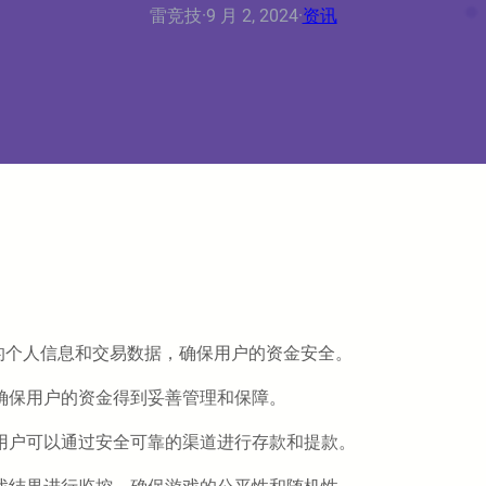
雷竞技
·
9 月 2, 2024
·
资讯
：
户的个人信息和交易数据，确保用户的资金安全。
，确保用户的资金得到妥善管理和保障。
，用户可以通过安全可靠的渠道进行存款和提款。