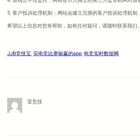
4. 游戏公平性监控：网站会引入独立的第三方监管机构对
5. 客户投诉处理机制：网站会建立完善的客户投诉处理机
希望以上信息对您有帮助，如有任何疑问，请随时联系我们
JJB竞技宝
, 
买电竞比赛输赢的app
, 
电竞实时数据网
雷竞技