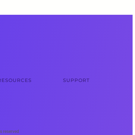
RESOURCES
SUPPORT
hts reserved