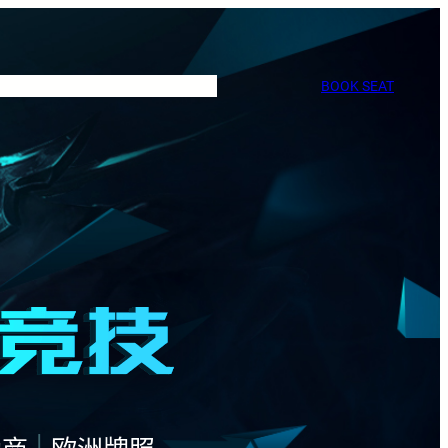
BOOK SEAT