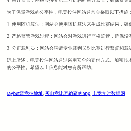
4. 审计监管：网站会接受第三方机构的审计监管，确保资
为了保障游戏的公平性，电竞投注网站通常会采取以下措施
1. 使用随机算法：网站会使用随机算法来生成比赛结果，确
2. 严格监管游戏过程：网站会对游戏进行严格监管，确保没
3. 公正裁判员：网站会聘请专业裁判员对比赛进行监督和
综上所述，电竞投注网站通过采用安全的支付方式、加密技
的公平性。希望以上信息能对您有所帮助。
raybet雷竞技地址
, 
买电竞比赛输赢的app
, 
电竞实时数据网