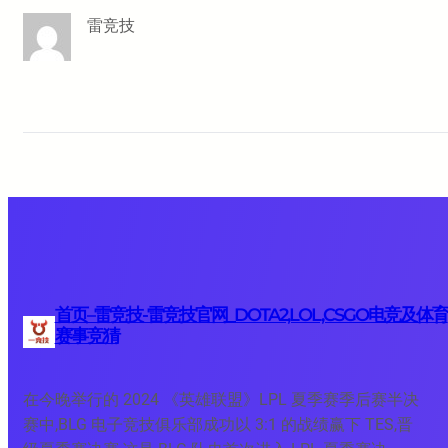
雷竞技
首页–雷竞技-雷竞技官网_DOTA2,LOL,CSGO电竞及体育
赛事竞猜
在今晚举行的 2024 《英雄联盟》LPL 夏季赛季后赛半决
赛中,BLG 电子竞技俱乐部成功以 3:1 的战绩赢下 TES,晋