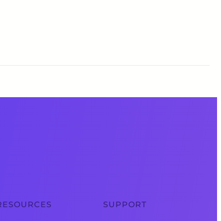
RESOURCES
SUPPORT