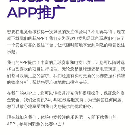
APP推广
想要在电竞领域获得一次刺激的投注体验吗？不用再等待，现在
就下载我们的新APP！我们专为喜欢电竞和足球的玩家们打造了
一个安全可靠的投注平台，让您随时随地享受到刺激的电竞投注
乐趣。
我们的APP提供了丰富的足球赛事和电竞比赛，让您可以随时选
择自己喜欢的项目进行投注。无论您是足球迷还是电竞玩家，我
们都可以满足您的需求。我们还拥有实时更新的比赛数据和精准
的赔率分析，帮助您更准确地做出投注决策。
在我们的APP上，您可以轻松进行充值和提现操作，保证您的资
金安全。我们还提供24小时在线客服支持，为您解答任何问题。
您可以放心地享受到我们为您提供的优质服务。
现在就加入我们，体验电竞投注的乐趣吧！立即下载我们的
APP，参与到刺激的比赛中去！