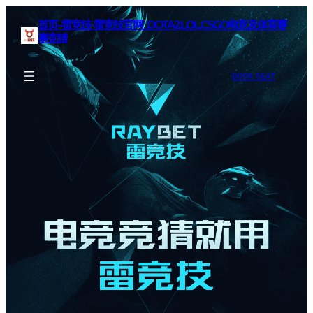
首页–雷竞技-雷竞技官网_DOTA2,LOL,CSGO电竞及体育赛
事竞猜
BOOK SEAT