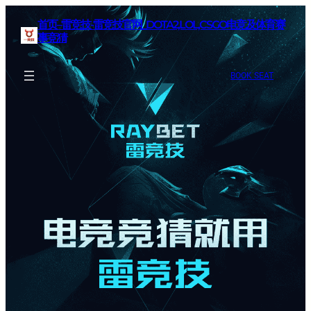
首页–雷竞技-雷竞技官网_DOTA2,LOL,CSGO电竞及体育赛
事竞猜
BOOK SEAT