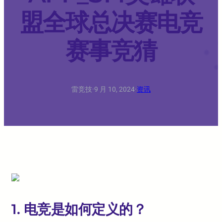
盟全球总决赛电竞
赛事竞猜
雷竞技
·
9 月 10, 2024
·
资讯
1. 电竞是如何定义的？