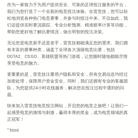
作为一家致力于为用户提供安全、可靠的足球投注服务的平台，
我们为您打造了一个全新的电竞投注体验。在雷竞技，您可以轻
松地浏览各种热门电竞赛事，并参与到投注中来。不仅如此，我
们还提供实时赛况跟踪、专业分析预测、精准赔率计算等功能，
帮助您更好地了解比赛情况，做出明智的投注决策。
无论您是电竞新手还是老手，雷竞技都能满足您的需求。我们拥
有丰富的赛事种类，涵盖了全球各大顶级电竞比赛，包括
DOTA2、CS:GO、英雄联盟等热门游戏，让您随时随地都能尽情
享受电竞的魅力。
更重要的是，雷竞技注重用户隐私和安全，所有交易信息均经过
加密处理，保障用户资金安全。同时，我们还拥有专业的客服团
队，为您提供24小时在线服务，解决您在投注过程中遇到的问
题。
快来加入雷竞技电竞投注网站，开启您的电竞之旅吧！让我们一
起感受电竞的激情与刺激，赢得丰厚的奖金，成为电竞领域的真
正冠军！
“`html