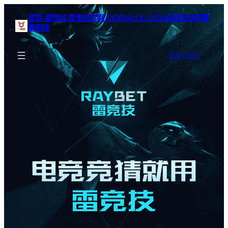
首页–雷竞技-雷竞技官网_DOTA2,LOL,CSGO电竞及体育赛
事竞猜
BOOK SEAT