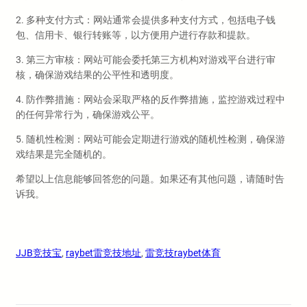
2. 多种支付方式：网站通常会提供多种支付方式，包括电子钱
包、信用卡、银行转账等，以方便用户进行存款和提款。
3. 第三方审核：网站可能会委托第三方机构对游戏平台进行审
核，确保游戏结果的公平性和透明度。
4. 防作弊措施：网站会采取严格的反作弊措施，监控游戏过程中
的任何异常行为，确保游戏公平。
5. 随机性检测：网站可能会定期进行游戏的随机性检测，确保游
戏结果是完全随机的。
希望以上信息能够回答您的问题。如果还有其他问题，请随时告
诉我。
JJB竞技宝
, 
raybet雷竞技地址
, 
雷竞技raybet体育