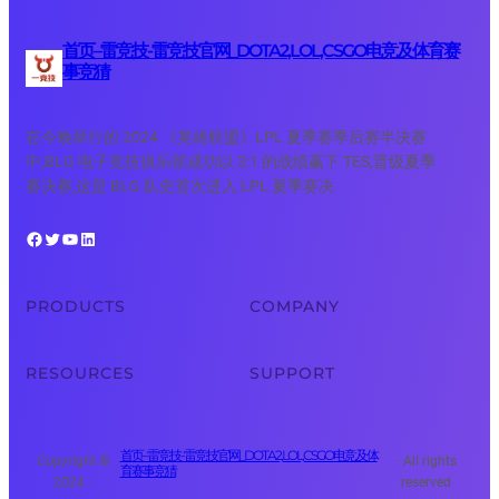
首页–雷竞技-雷竞技官网_DOTA2,LOL,CSGO电竞及体育赛
事竞猜
在今晚举行的 2024 《英雄联盟》LPL 夏季赛季后赛半决赛
中,BLG 电子竞技俱乐部成功以 3:1 的战绩赢下 TES,晋级夏季
赛决赛,这是 BLG 队史首次进入 LPL 夏季赛决
Facebook
Twitter
YouTube
LinkedIn
PRODUCTS
COMPANY
RESOURCES
SUPPORT
首页–雷竞技-雷竞技官网_DOTA2,LOL,CSGO电竞及体
Copyright ©
· All rights
育赛事竞猜
2024 ·
reserved