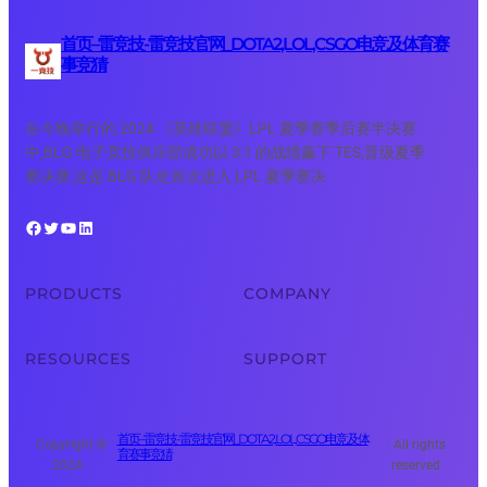
首页–雷竞技-雷竞技官网_DOTA2,LOL,CSGO电竞及体育赛
事竞猜
在今晚举行的 2024 《英雄联盟》LPL 夏季赛季后赛半决赛
中,BLG 电子竞技俱乐部成功以 3:1 的战绩赢下 TES,晋级夏季
赛决赛,这是 BLG 队史首次进入 LPL 夏季赛决
Facebook
Twitter
YouTube
LinkedIn
PRODUCTS
COMPANY
RESOURCES
SUPPORT
首页–雷竞技-雷竞技官网_DOTA2,LOL,CSGO电竞及体
Copyright ©
· All rights
育赛事竞猜
2024 ·
reserved