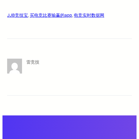
JJB竞技宝
, 
买电竞比赛输赢的app
, 
电竞实时数据网
雷竞技