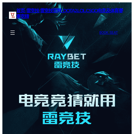
首页–雷竞技-雷竞技官网_DOTA2,LOL,CSGO电竞及体育赛
事竞猜
BOOK SEAT