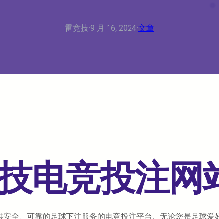
雷竞技
·
9 月 16, 2024
·
文章
技电竞投注网
供安全、可靠的足球下注服务的电竞投注平台。无论您是足球爱