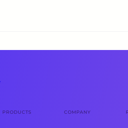
PRODUCTS
COMPANY