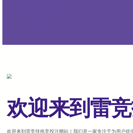
欢迎来到雷竞
欢迎来到雷竞技电竞投注网站！我们是一家专注于为用户提