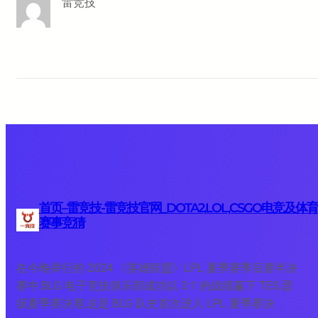
雷竞技
首页–雷竞技-雷竞技官网_DOTA2,LOL,CSGO电竞及体育
赛事竞猜
在今晚举行的 2024 《英雄联盟》LPL 夏季赛季后赛半决
赛中,BLG 电子竞技俱乐部成功以 3:1 的战绩赢下 TES,晋
级夏季赛决赛,这是 BLG 队史首次进入 LPL 夏季赛决