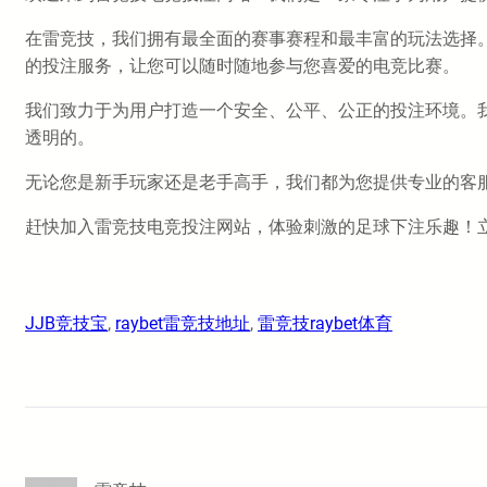
在雷竞技，我们拥有最全面的赛事赛程和最丰富的玩法选择
的投注服务，让您可以随时随地参与您喜爱的电竞比赛。
我们致力于为用户打造一个安全、公平、公正的投注环境。
透明的。
无论您是新手玩家还是老手高手，我们都为您提供专业的客
赶快加入雷竞技电竞投注网站，体验刺激的足球下注乐趣！
JJB竞技宝
, 
raybet雷竞技地址
, 
雷竞技raybet体育