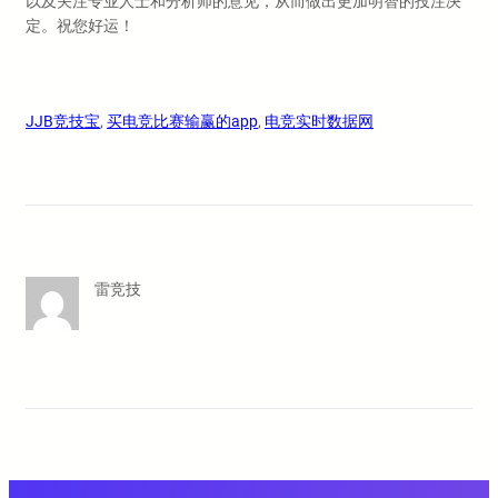
以及关注专业人士和分析师的意见，从而做出更加明智的投注决
定。祝您好运！
JJB竞技宝
, 
买电竞比赛输赢的app
, 
电竞实时数据网
雷竞技