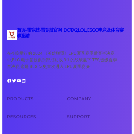
首页–雷竞技-雷竞技官网_DOTA2,LOL,CSGO电竞及体育赛
事竞猜
在今晚举行的 2024 《英雄联盟》LPL 夏季赛季后赛半决赛
中,BLG 电子竞技俱乐部成功以 3:1 的战绩赢下 TES,晋级夏季
赛决赛,这是 BLG 队史首次进入 LPL 夏季赛决
Facebook
Twitter
YouTube
LinkedIn
PRODUCTS
COMPANY
RESOURCES
SUPPORT