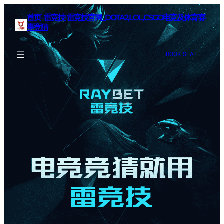
首页–雷竞技-雷竞技官网_DOTA2,LOL,CSGO电竞及体育赛
事竞猜
BOOK SEAT