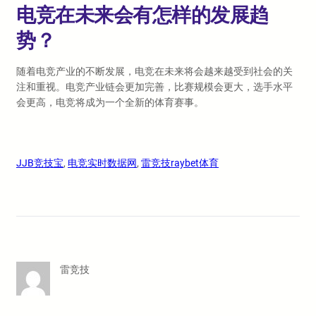
电竞在未来会有怎样的发展趋
势？
随着电竞产业的不断发展，电竞在未来将会越来越受到社会的关
注和重视。电竞产业链会更加完善，比赛规模会更大，选手水平
会更高，电竞将成为一个全新的体育赛事。
JJB竞技宝
, 
电竞实时数据网
, 
雷竞技raybet体育
雷竞技