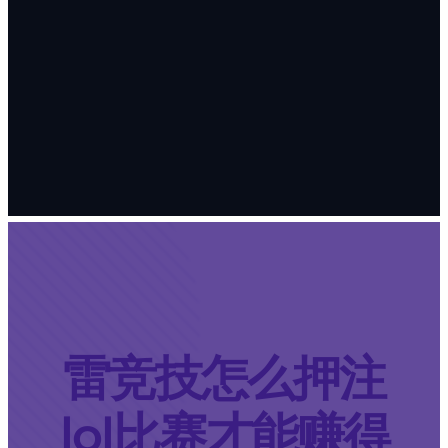
雷竞技怎么押注
lol比赛才能赚得