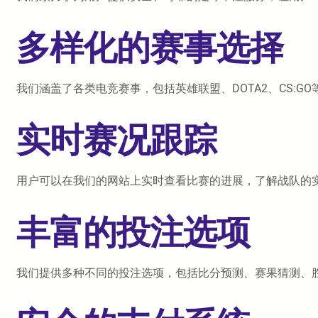
多样化的赛事选择
我们涵盖了各类电竞赛事，包括英雄联盟、DOTA2、CS:
实时赛况跟踪
用户可以在我们的网站上实时查看比赛的进展，了解战队的
丰富的投注选项
我们提供多种不同的投注选项，包括比分预测、赛果猜测、