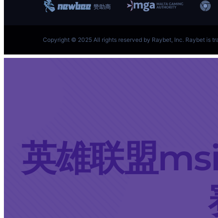
英雄联盟ms