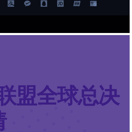
雄联盟全球总决
猜