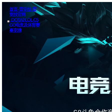
首页–雷竞技-雷
竞技官网
_DOTA2,LOL,CS
GO电竞及体育赛
事竞猜