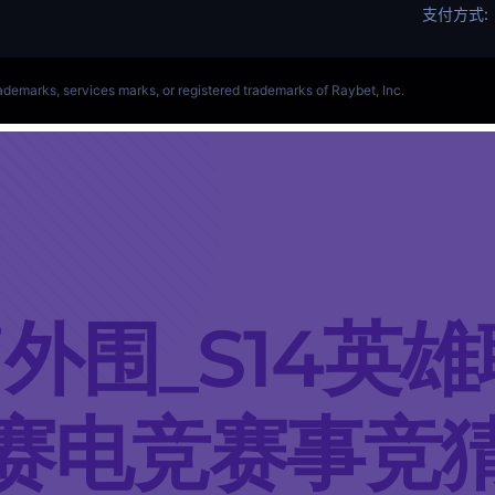
i外围_S14英
赛电竞赛事竞