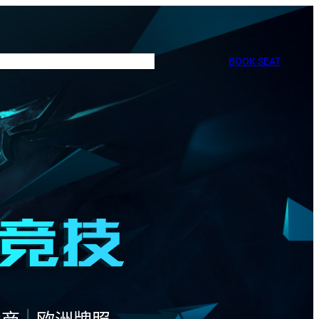
BOOK SEAT