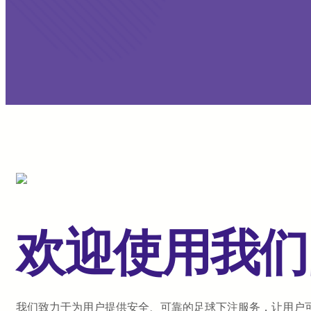
欢迎使用我们
我们致力于为用户提供安全、可靠的足球下注服务，让用户