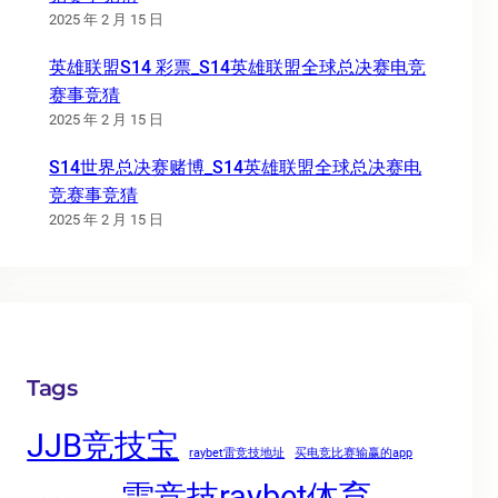
2025 年 2 月 15 日
英雄联盟S14 彩票_S14英雄联盟全球总决赛电竞
赛事竞猜
2025 年 2 月 15 日
S14世界总决赛赌博_S14英雄联盟全球总决赛电
竞赛事竞猜
2025 年 2 月 15 日
Tags
JJB竞技宝
raybet雷竞技地址
买电竞比赛输赢的app
雷竞技raybet体育