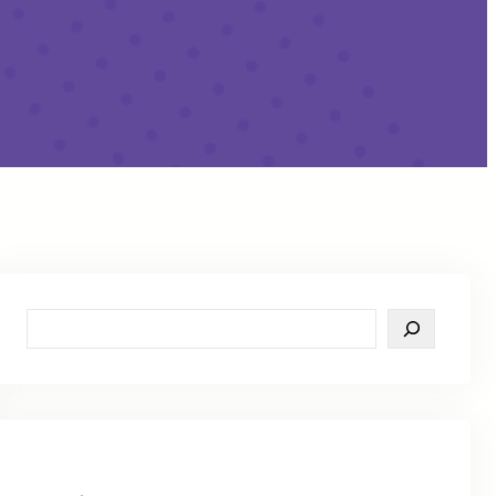
S
e
a
r
c
h