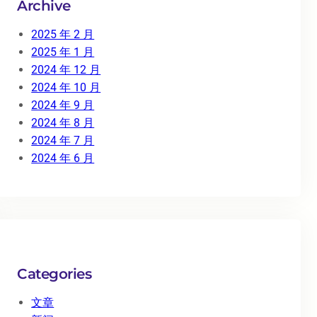
Archive
2025 年 2 月
2025 年 1 月
2024 年 12 月
2024 年 10 月
2024 年 9 月
2024 年 8 月
2024 年 7 月
2024 年 6 月
Categories
文章