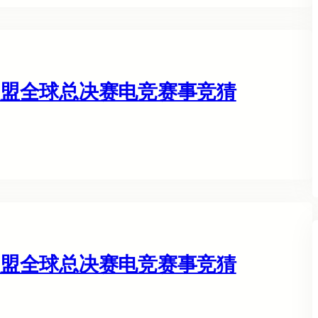
雄联盟全球总决赛电竞赛事竞猜
雄联盟全球总决赛电竞赛事竞猜