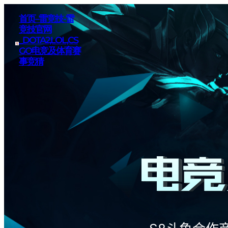
首页–雷竞技-雷
竞技官网
_DOTA2,LOL,CS
GO电竞及体育赛
事竞猜