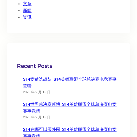
文章
新闻
资讯
Recent Posts
S14竞猜选战队_S14英雄联盟全球总决赛电竞赛事
竞猜
2025 年 2 月 15 日
S14世界总决赛赌博_S14英雄联盟全球总决赛电竞
赛事竞猜
2025 年 2 月 15 日
S14在哪可以买外围_S14英雄联盟全球总决赛电竞
赛事竞猜