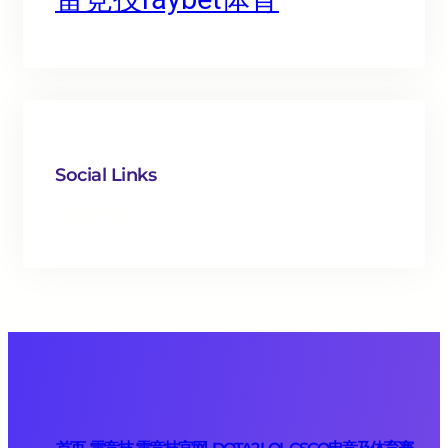
Social Links
Facebook
Twitter
LinkedIn
Instagram