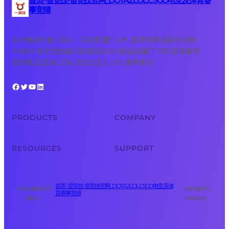
首页–雷竞技-雷竞技官网_DOTA2,LOL,CSGO电竞及体育赛
事竞猜
在今晚举行的 2024 《英雄联盟》LPL 夏季赛季后赛半决赛
中,BLG 电子竞技俱乐部成功以 3:1 的战绩赢下 TES,晋级夏季
赛决赛,这是 BLG 队史首次进入 LPL 夏季赛决
Facebook
Twitter
YouTube
LinkedIn
PRODUCTS
COMPANY
RESOURCES
SUPPORT
首页–雷竞技-雷竞技官网_DOTA2,LOL,CSGO电竞及体
Copyright ©
· All rights
育赛事竞猜
2024 ·
reserved