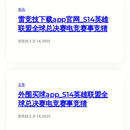
资讯
雷竞技下载app官网_S14英雄
联盟全球总决赛电竞赛事竞猜
雷竞技
·
2 月 14, 2025
文章
外围买球app_S14英雄联盟全
球总决赛电竞赛事竞猜
雷竞技
·
2 月 14, 2025