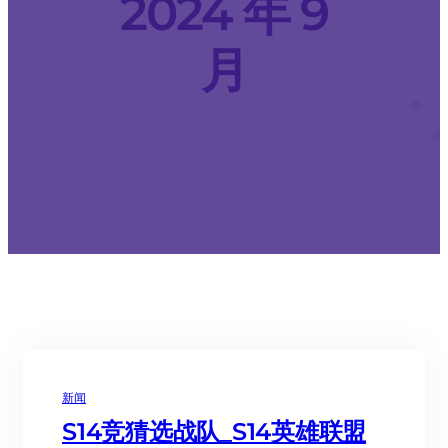
2024 年 9
月
新闻
S14竞猜选战队_S14英雄联盟