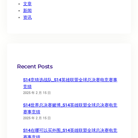
文章
新闻
资讯
Recent Posts
S14竞猜选战队_S14英雄联盟全球总决赛电竞赛事
竞猜
2025 年 2 月 15 日
S14世界总决赛赌博_S14英雄联盟全球总决赛电竞
赛事竞猜
2025 年 2 月 15 日
S14在哪可以买外围_S14英雄联盟全球总决赛电竞
赛事竞猜