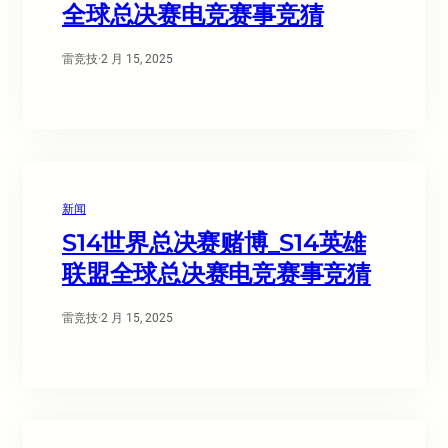
全球总决赛电竞赛事竞猜
雷竞技
·
2 月 15, 2025
新闻
S14世界总决赛赌博_S14英雄
联盟全球总决赛电竞赛事竞猜
雷竞技
·
2 月 15, 2025