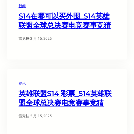
新闻
S14在哪可以买外围_S14英雄
联盟全球总决赛电竞赛事竞猜
雷竞技
·
2 月 15, 2025
资讯
英雄联盟S14 彩票_S14英雄联
盟全球总决赛电竞赛事竞猜
雷竞技
·
2 月 15, 2025