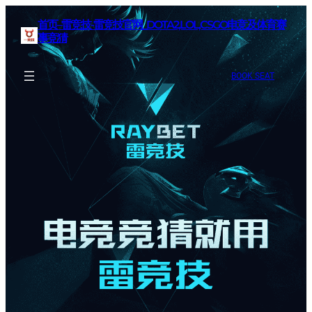
首页–雷竞技-雷竞技官网_DOTA2,LOL,CSGO电竞及体育赛
事竞猜
BOOK SEAT